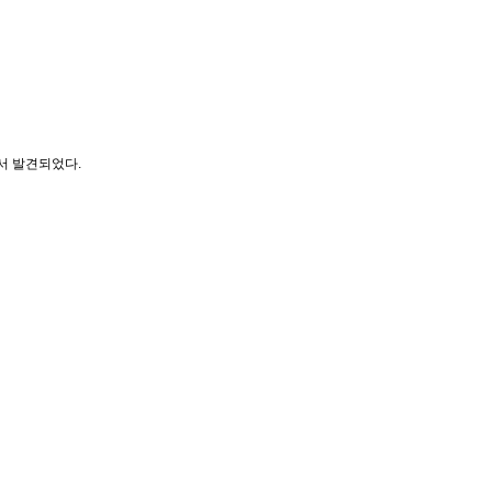
서 발견되었다.