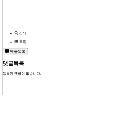
검색
목록
댓글목록
댓글목록
등록된 댓글이 없습니다.