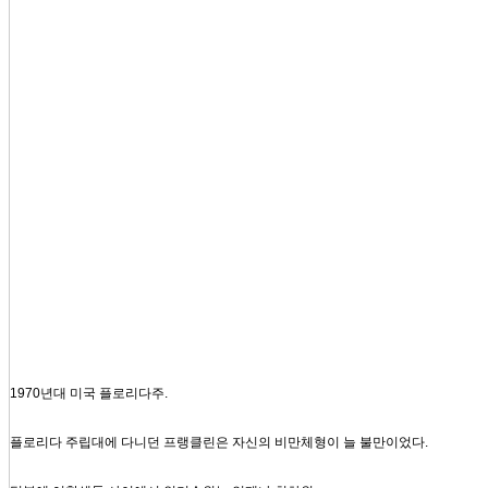
1970년대 미국 플로리다주.
플로리다 주립대에 다니던 프랭클린은 자신의 비만체형이 늘 불만이었다.